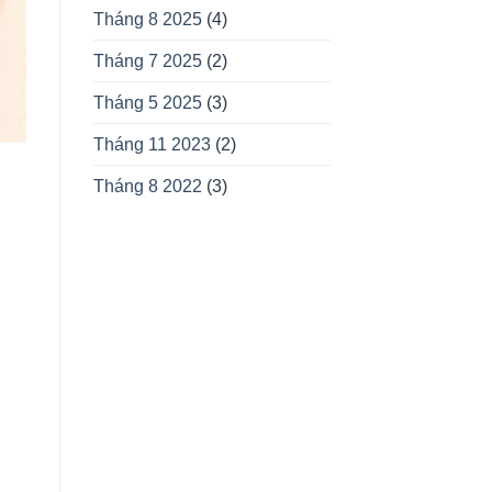
Tháng 8 2025
(4)
Tháng 7 2025
(2)
Tháng 5 2025
(3)
Tháng 11 2023
(2)
Tháng 8 2022
(3)