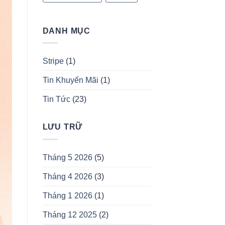
DANH MỤC
Stripe
(1)
Tin Khuyến Mãi
(1)
Tin Tức
(23)
LƯU TRỮ
Tháng 5 2026
(5)
Tháng 4 2026
(3)
Tháng 1 2026
(1)
Tháng 12 2025
(2)