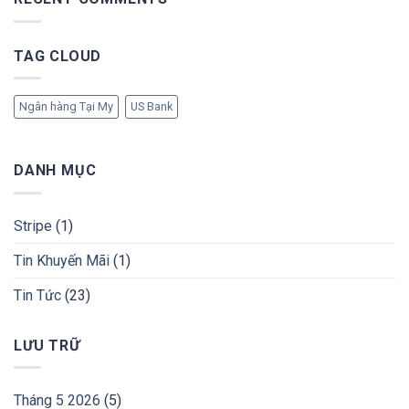
TAG CLOUD
Ngân hàng Tại My
US Bank
DANH MỤC
Stripe
(1)
Tin Khuyến Mãi
(1)
Tin Tức
(23)
LƯU TRỮ
Tháng 5 2026
(5)