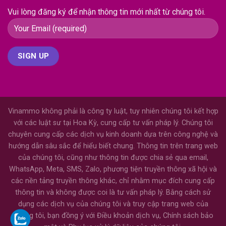
Vui lòng đăng ký để nhận thông tin mới nhất từ chúng tôi.
Vinammo không phải là công ty luật, tuy nhiên chúng tôi kết hợp
với các luật sư tại Hoa Kỳ, cung cấp tư vấn pháp lý. Chúng tôi
chuyên cung cấp các dịch vụ kinh doanh dựa trên công nghệ và
hướng dẫn sâu sắc để hiểu biết chung. Thông tin trên trang web
của chúng tôi, cũng như thông tin được chia sẻ qua email,
WhatsApp, Meta, SMS, Zalo, phương tiện truyền thông xã hội và
các nền tảng truyền thông khác, chỉ nhằm mục đích cung cấp
thông tin và không được coi là tư vấn pháp lý. Bằng cách sử
dụng các dịch vụ của chúng tôi và truy cập trang web của
chúng tôi, bạn đồng ý với Điều khoản dịch vụ, Chính sách bảo