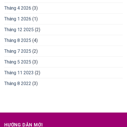
Tháng 4 2026
(3)
Tháng 1 2026
(1)
Tháng 12 2025
(2)
Tháng 8 2025
(4)
Tháng 7 2025
(2)
Tháng 5 2025
(3)
Tháng 11 2023
(2)
Tháng 8 2022
(3)
HƯỚNG DẪN MỚI