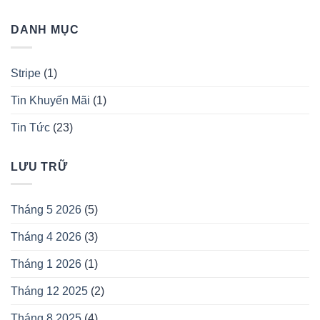
DANH MỤC
Stripe
(1)
Tin Khuyến Mãi
(1)
Tin Tức
(23)
LƯU TRỮ
Tháng 5 2026
(5)
Tháng 4 2026
(3)
Tháng 1 2026
(1)
Tháng 12 2025
(2)
Tháng 8 2025
(4)