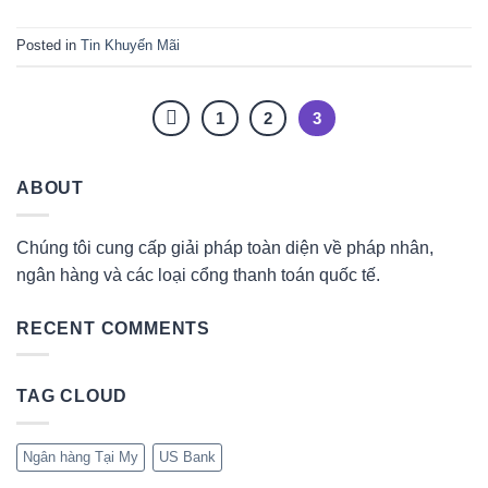
Posted in
Tin Khuyến Mãi
1
2
3
ABOUT
Chúng tôi cung cấp giải pháp toàn diện về pháp nhân,
ngân hàng và các loại cổng thanh toán quốc tế.
RECENT COMMENTS
TAG CLOUD
Ngân hàng Tại My
US Bank