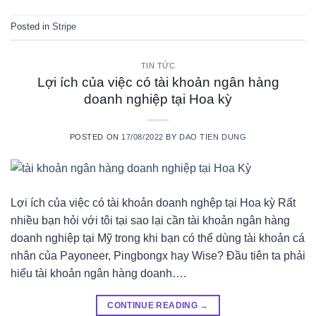
Posted in
Stripe
TIN TỨC
Lợi ích của việc có tài khoản ngân hàng
doanh nghiệp tại Hoa kỳ
POSTED ON
17/08/2022
BY
DAO TIEN DUNG
Lợi ích của việc có tài khoản doanh nghệp tại Hoa kỳ Rất
nhiều bạn hỏi với tôi tại sao lại cần tài khoản ngân hàng
doanh nghiệp tại Mỹ trong khi bạn có thể dùng tài khoản cá
nhân của Payoneer, Pingbongx hay Wise? Đầu tiên ta phải
hiểu tài khoản ngân hàng doanh….
CONTINUE READING
→